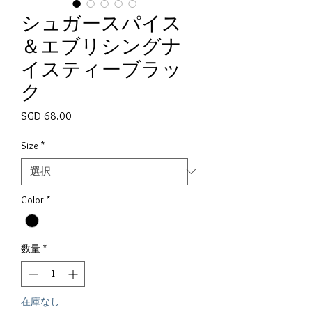
シュガースパイス
＆エブリシングナ
イスティーブラッ
ク
価格
SGD 68.00
Size
*
Color
*
数量
*
在庫なし