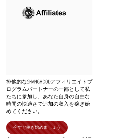
排他的なSHANGHOODアフィリエイトプ
ログラムパートナーの一部として私
たちに参加し、あなた自身の自由な
時間の快適さで追加の収入を稼ぎ始
めてください。
今すぐ稼ぎ始めましょう