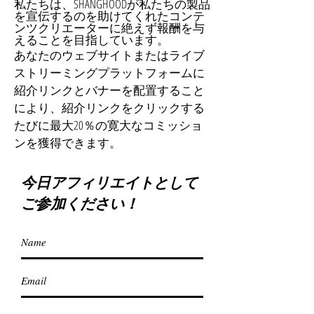
私たちは、SHANGHOODが私たちの製品
を宣伝するのを助けてくれたコンテ
ンツクリエーターに絶えず報酬を与
えることを目指しています。
あなたのウェブサイトまたはライブ
ストリーミングプラットフォームに
紹介リンクとバナーを配置すること
により、紹介リンクをクリックする
たびに最大20％の寛大なコミッショ
ンを獲得できます。
今日アフィリエイトとして
ご参加ください！