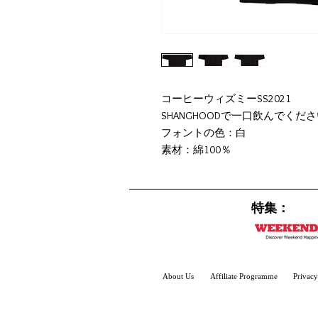
コーヒーウィズミーSS2021
SHANGHOODで一口飲んでくだ
フォントの色：白
素材：綿100％
特集：
About
Us
Affiliate Programme
Privacy